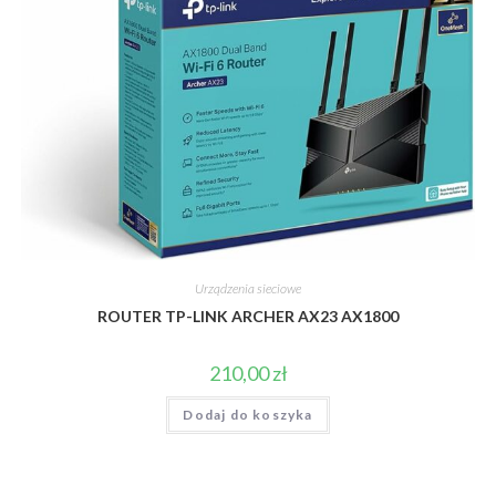
Urządzenia sieciowe
ROUTER TP-LINK ARCHER AX23 AX1800
210,00
zł
Dodaj do koszyka